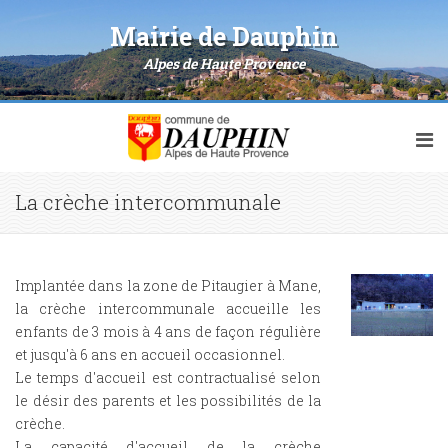
Mairie de Dauphin
Alpes de Haute Provence
La crèche intercommunale
Implantée dans la zone de Pitaugier à Mane,
la crèche intercommunale accueille les
enfants de 3 mois à 4 ans de façon régulière
et jusqu'à 6 ans en accueil occasionnel.
Le temps d'accueil est contractualisé selon
le désir des parents et les possibilités de la
crèche.
La capacité d'accueil de la crèche