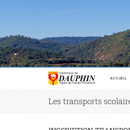
ACCUEIL
Les transports scolair