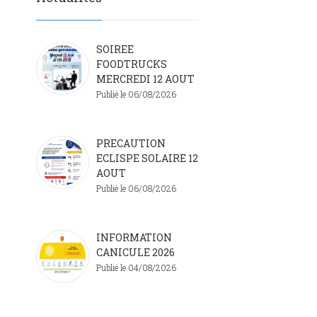
SOIREE
FOODTRUCKS
MERCREDI 12 AOUT
Publié le 06/08/2026
PRECAUTION
ECLISPE SOLAIRE 12
AOUT
Publié le 06/08/2026
INFORMATION
CANICULE 2026
Publié le 04/08/2026