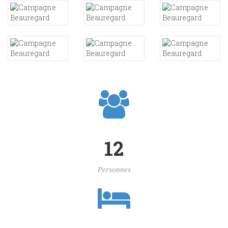
12
Personnes