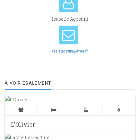
Isabelle Agostini
isa.agostini@free.fr
À VOIR ÉGALEMENT
L'Olivier