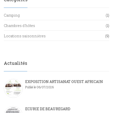
Camping
(1)
Chambres d'hôtes
(1)
Locations saisonnières
(9)
Actualités
EXPOSITION ARTISANAT OUEST AFRICAIN
Publié le 06/07/2026
ECURIE DE BEAUREGARD