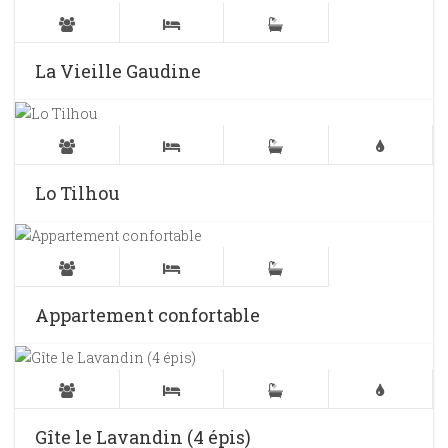
La Vieille Gaudine
Lo Tilhou
Appartement confortable
Gîte le Lavandin (4 épis)