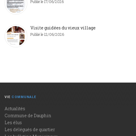
Publié le 17/06/2026
Visite guidées du vieux village
Publié le 12/06/2026
VIE
COMMUNALE
Actualités
Commune de Dauphin
Les élus
Les délégués de quartier