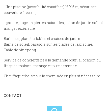
- Une piscine (possibilité chauffage) 12 X 6 m, sécurisée,
couverture électrique
- grande plage en pierres naturelles, salon de jardin salle à
manger extérieure
Barbecue, plancha, tables et chaises de jardin.
Bains de soleil, parasols sur les plages de la piscine.
Table de ping pong.
Service de conciergerie à la demande pour la location du
linge de maison, ménage et toute demande.
Chauffage et bois pour la cheminée en plus si nécessaire.
CONTACT