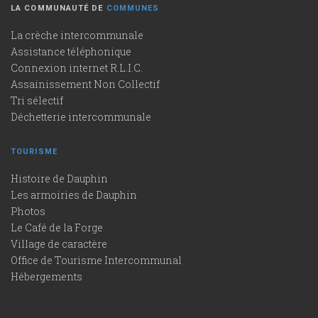
LA COMMUNAUTÉ DE
COMMUNES
La crèche intercommunale
Assistance téléphonique
Connexion internet R.L.I.C.
Assainissement Non Collectif
Tri sélectif
Déchetterie intercommunale
TOURISME
Histoire de Dauphin
Les armoiries de Dauphin
Photos
Le Café de la Forge
Village de caractère
Office de Tourisme Intercommunal
Hébergements