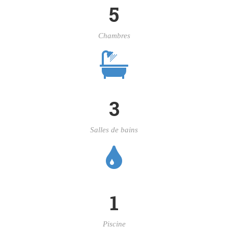
5
Chambres
3
Salles de bains
1
Piscine