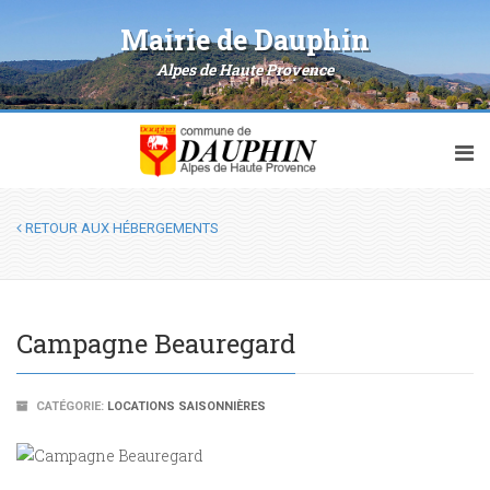
Mairie de Dauphin
Alpes de Haute Provence
RETOUR AUX HÉBERGEMENTS
Campagne Beauregard
CATÉGORIE:
LOCATIONS SAISONNIÈRES