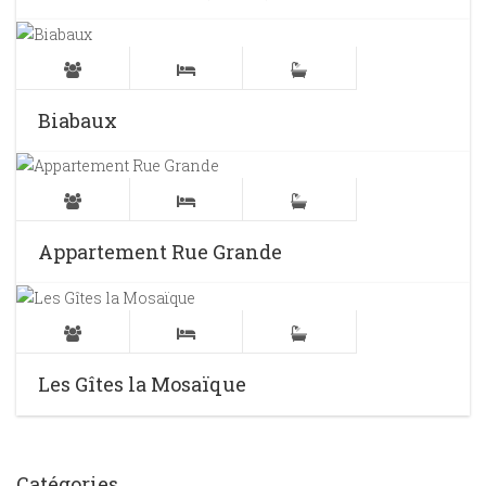
Biabaux
Appartement Rue Grande
Les Gîtes la Mosaïque
Catégories