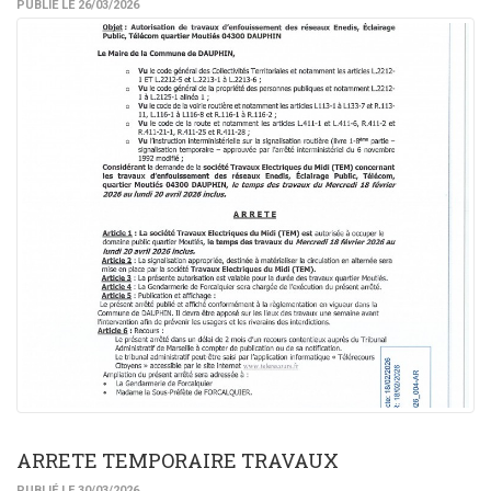
PUBLIÉ LE 26/03/2026
ARRETE TEMPORAIRE TRAVAUX
PUBLIÉ LE 30/03/2026