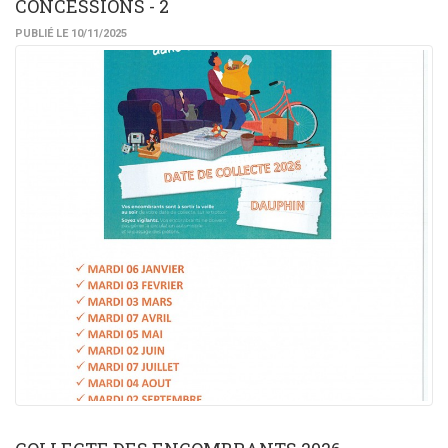
CONCESSIONS - 2
PUBLIÉ LE 10/11/2025