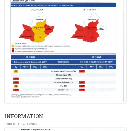
INFORMATION
PUBLIÉ LE 12/06/2025