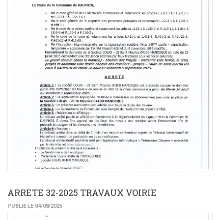
ARRETE 32-2025 TRAVAUX VOIRIE
PUBLIÉ LE 04/08/2025