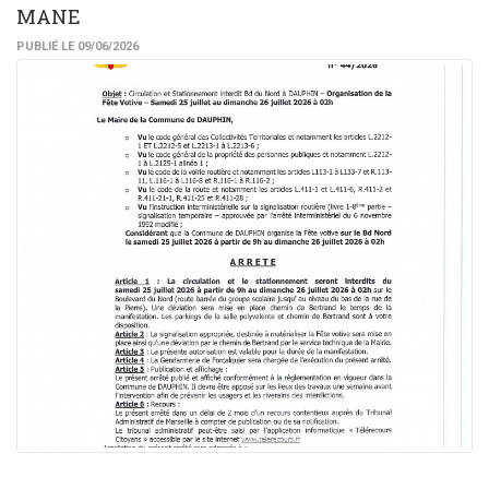
MANE
PUBLIÉ LE 09/06/2026