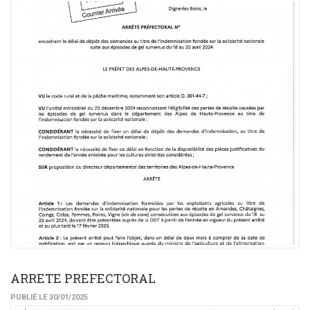
ARRETE PREFECTORAL
PUBLIÉ LE 30/01/2025