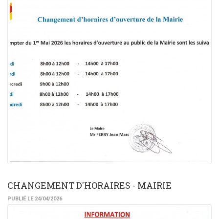
CHANGEMENT D'HORAIRES - MAIRIE
PUBLIÉ LE 24/04/2026