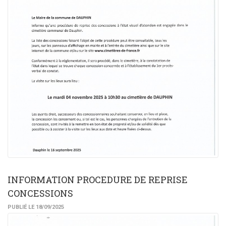
INFORMATION PROCEDURE DE REPRISE
CONCESSIONS
PUBLIÉ LE 18/09/2025