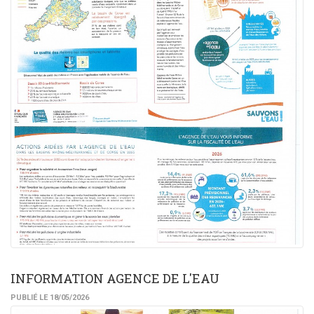
INFORMATION AGENCE DE L'EAU
PUBLIÉ LE 18/05/2026