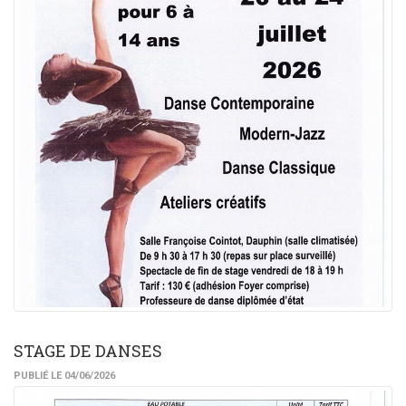
STAGE DE DANSES
PUBLIÉ LE 04/06/2026