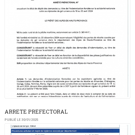
ARRETE PREFECTORAL
PUBLIÉ LE 30/01/2025