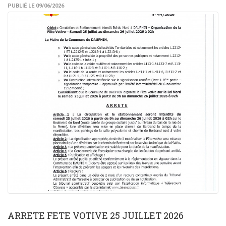
PUBLIÉ LE 09/06/2026
ARRETE FETE VOTIVE 25 JUILLET 2026