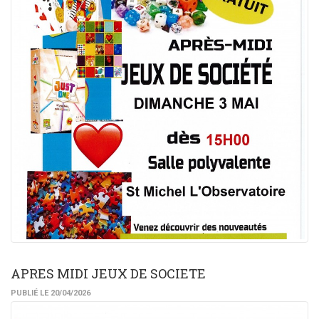
APRES MIDI JEUX DE SOCIETE
PUBLIÉ LE 20/04/2026