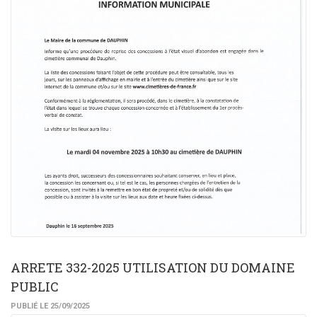
ARRETE 332-2025 UTILISATION DU DOMAINE
PUBLIC
PUBLIÉ LE 25/09/2025