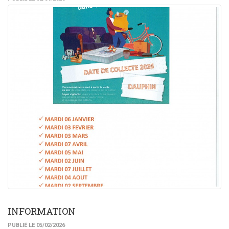
INFORMATION
PUBLIÉ LE 05/02/2026