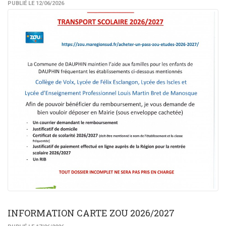
PUBLIÉ LE 12/06/2026
INFORMATION CARTE ZOU 2026/2027