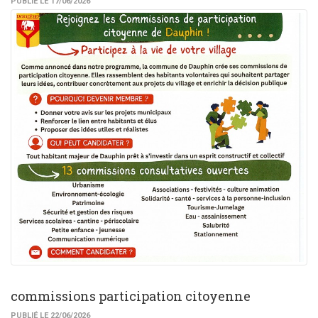
PUBLIÉ LE 17/06/2026
commissions participation citoyenne
PUBLIÉ LE 22/06/2026