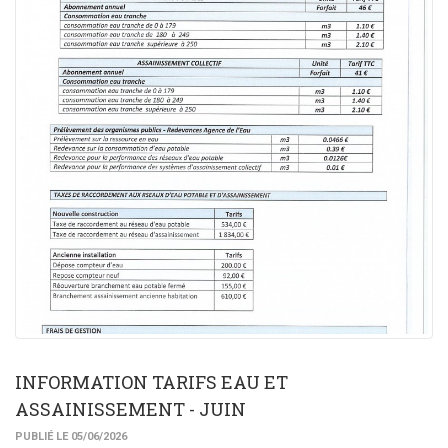
INFORMATION TARIFS EAU ET
ASSAINISSEMENT - JUIN
PUBLIÉ LE 05/06/2026