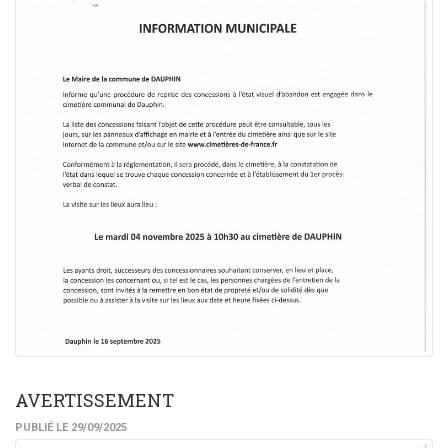
AVERTISSEMENT
PUBLIÉ LE 29/09/2025