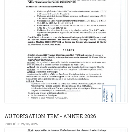
AUTORISATION TEM - ANNEE 2026
PUBLIÉ LE 26/03/2026