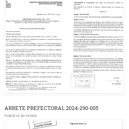
ARRETE PREFECTORAL 2024-290-005
PUBLIÉ LE 25/10/2024