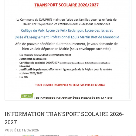
INFORMATION TRANSPORT SCOLAIRE 2026-
2027
PUBLIÉ LE 11/05/2026