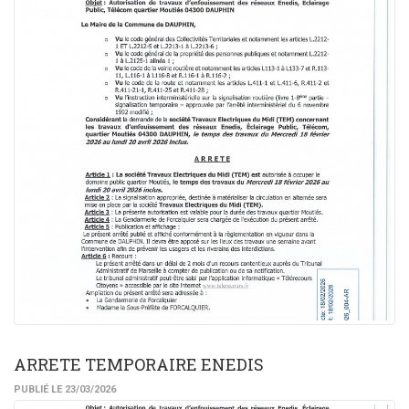
ARRETE TEMPORAIRE ENEDIS
PUBLIÉ LE 23/03/2026