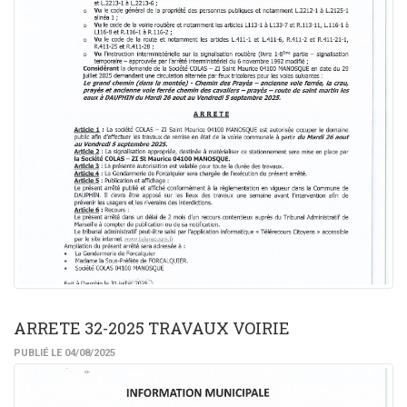
ARRETE 32-2025 TRAVAUX VOIRIE
PUBLIÉ LE 04/08/2025