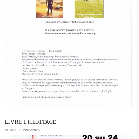
LIVRE L'HERITAGE
PUBLIÉ LE 19/05/2026