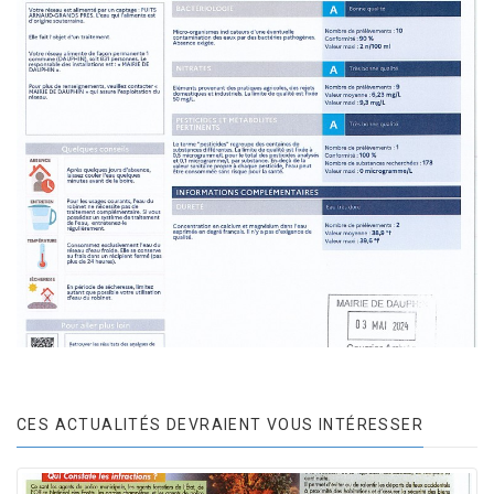
CES ACTUALITÉS DEVRAIENT VOUS INTÉRESSER