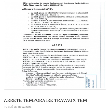
ARRETE TEMPORAIRE TRAVAUX TEM
PUBLIÉ LE 18/02/2026