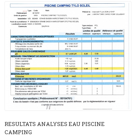
RESULTATS ANALYSES EAU PISCINE
CAMPING