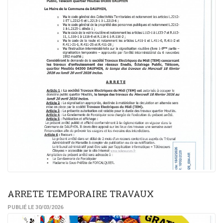
ARRETE TEMPORAIRE TRAVAUX
PUBLIÉ LE 30/03/2026