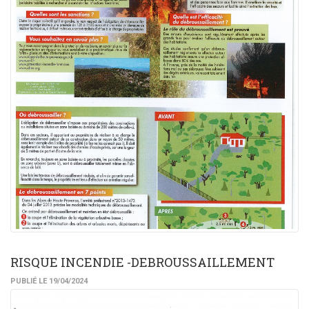
RISQUE INCENDIE -DEBROUSSAILLEMENT
PUBLIÉ LE 19/04/2024