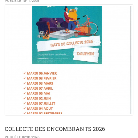
PUBLIÉ LE 10/11/2025
COLLECTE DES ENCOMBRANTS 2026
PUBLIÉ LE 02/01/2026