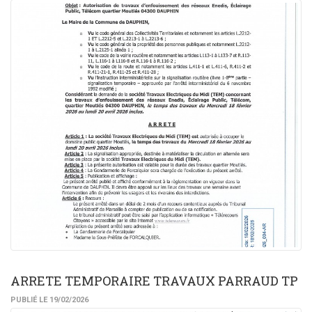
ARRETE TEMPORAIRE TRAVAUX PARRAUD TP
PUBLIÉ LE 19/02/2026