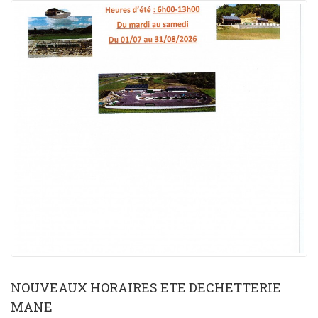
NOUVEAUX HORAIRES ETE DECHETTERIE
MANE