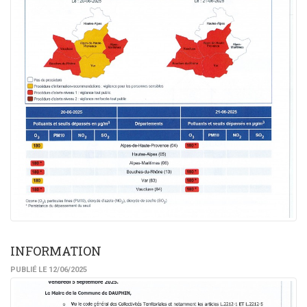
INFORMATION
PUBLIÉ LE 12/06/2025