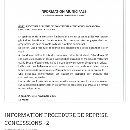
INFORMATION PROCEDURE DE REPRISE
CONCESSIONS - 2