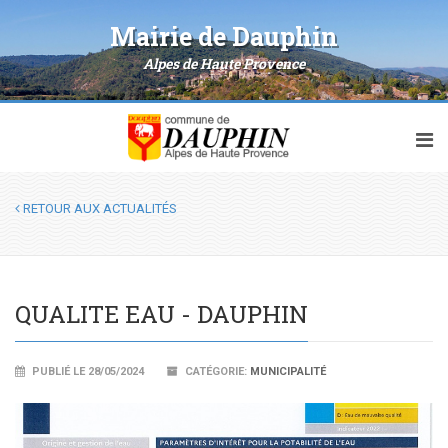
Mairie de Dauphin
Alpes de Haute Provence
RETOUR AUX ACTUALITÉS
QUALITE EAU - DAUPHIN
PUBLIÉ LE 28/05/2024
CATÉGORIE:
MUNICIPALITÉ