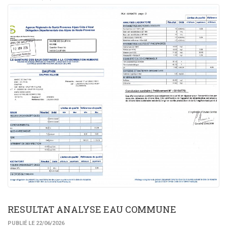
RESULTAT ANALYSE EAU COMMUNE
PUBLIÉ LE 22/06/2026