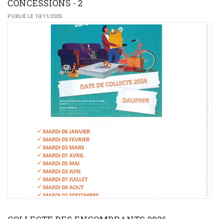
CONCESSIONS - 2
PUBLIÉ LE 10/11/2025