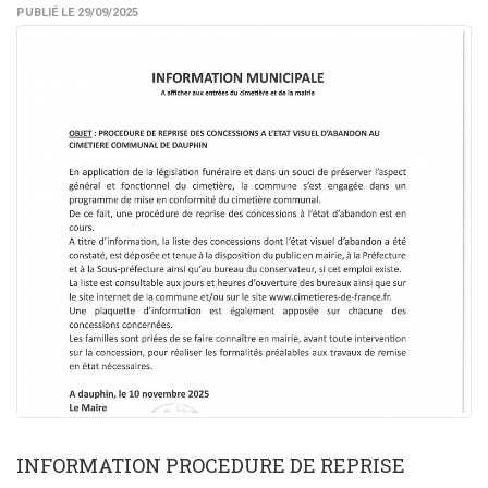
PUBLIÉ LE 29/09/2025
INFORMATION PROCEDURE DE REPRISE