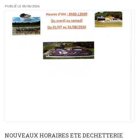
PUBLIÉ LE 05/06/2026
NOUVEAUX HORAIRES ETE DECHETTERIE