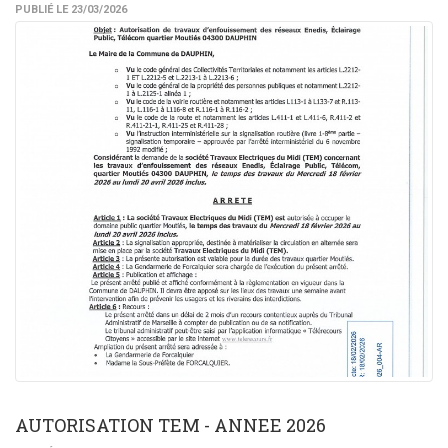
PUBLIÉ LE 23/03/2026
AUTORISATION TEM - ANNEE 2026