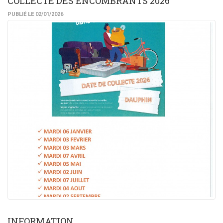
COLLECTE DES ENCOMBRANTS 2026
PUBLIÉ LE 02/01/2026
INFORMATION