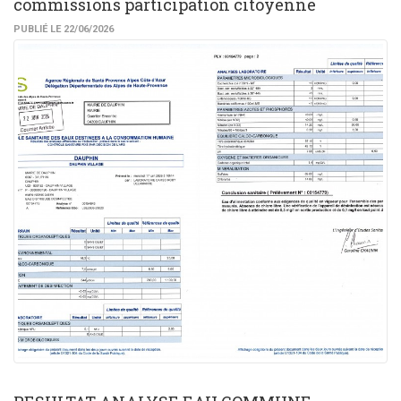
commissions participation citoyenne
PUBLIÉ LE 22/06/2026