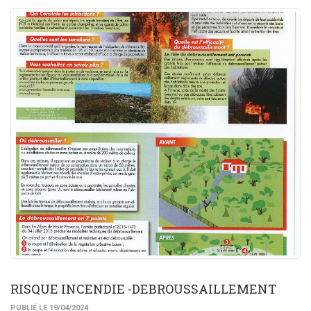
RISQUE INCENDIE -DEBROUSSAILLEMENT
PUBLIÉ LE 19/04/2024