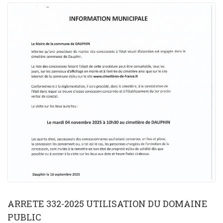
ARRETE 332-2025 UTILISATION DU DOMAINE
PUBLIC