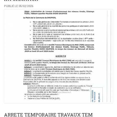
PUBLIÉ LE 05/02/2026
ARRETE TEMPORAIRE TRAVAUX TEM