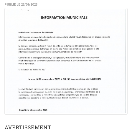
PUBLIÉ LE 25/09/2025
AVERTISSEMENT