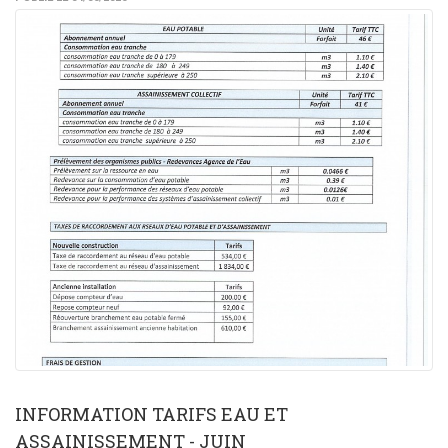
INFORMATION TARIFS EAU ET
ASSAINISSEMENT - JUIN