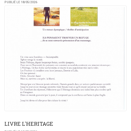
PUBLIÉ LE 18/05/2026
LIVRE L'HERITAGE