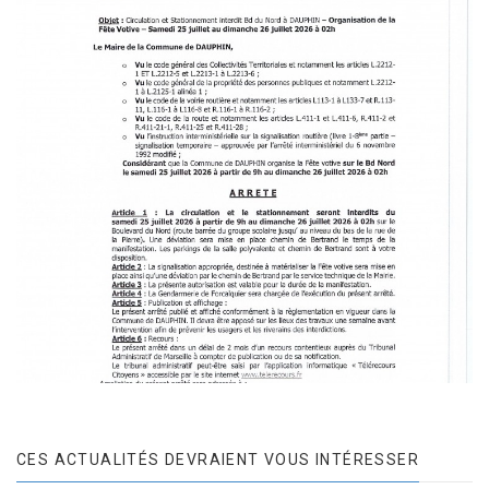
CES ACTUALITÉS DEVRAIENT VOUS INTÉRESSER