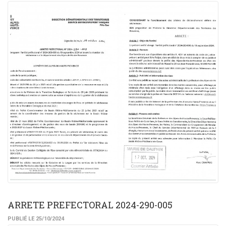
ARRETE PREFECTORAL 2024-290-005
PUBLIÉ LE 25/10/2024