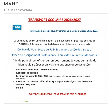
MANE
PUBLIÉ LE 09/06/2026