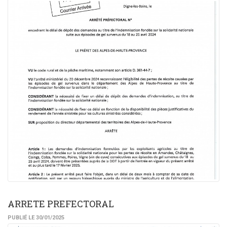
ARRETE PREFECTORAL
PUBLIÉ LE 30/01/2025