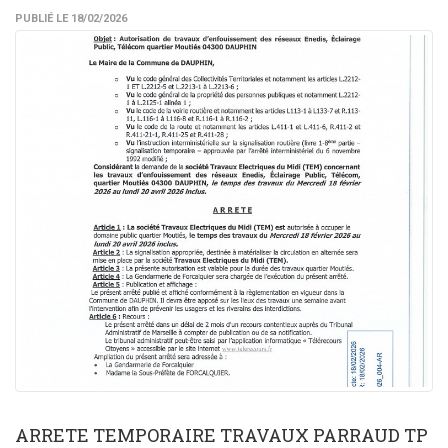
PUBLIÉ LE 18/02/2026
ARRETE TEMPORAIRE TRAVAUX PARRAUD TP