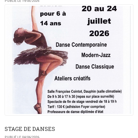
PUBLIÉ LE 19/05/2026
STAGE DE DANSES
PUBLIÉ LE 04/06/2026