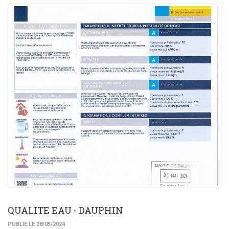
QUALITE EAU - DAUPHIN
PUBLIÉ LE 28/05/2024