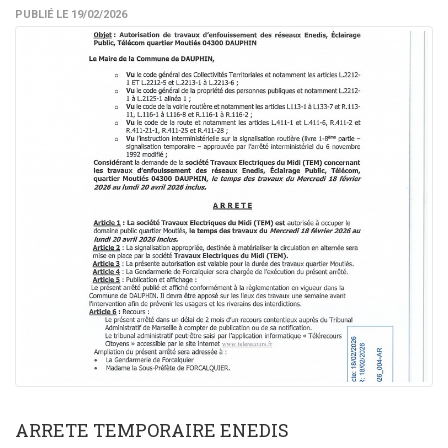
PUBLIÉ LE 19/02/2026
ARRETE TEMPORAIRE ENEDIS