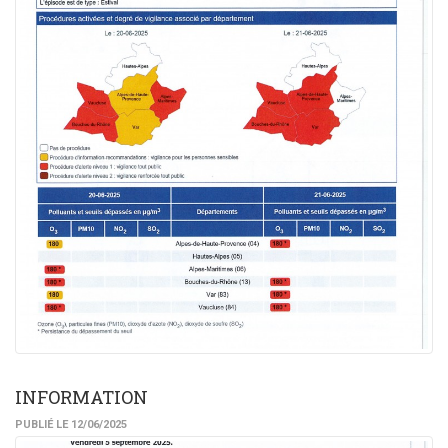
INFORMATION
PUBLIÉ LE 12/06/2025