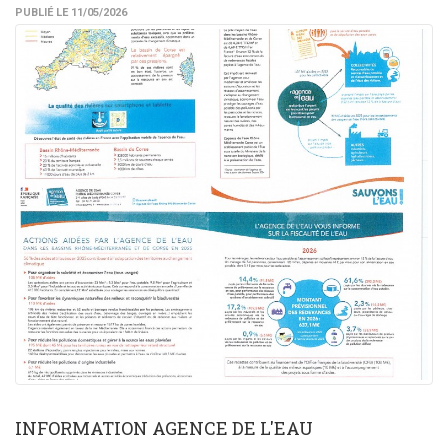
PUBLIÉ LE 11/05/2026
INFORMATION AGENCE DE L'EAU