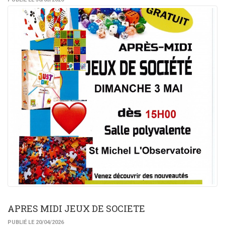
APRES MIDI JEUX DE SOCIETE
PUBLIÉ LE 20/04/2026