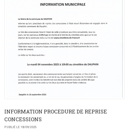
INFORMATION PROCEDURE DE REPRISE
CONCESSIONS
PUBLIÉ LE 18/09/2025