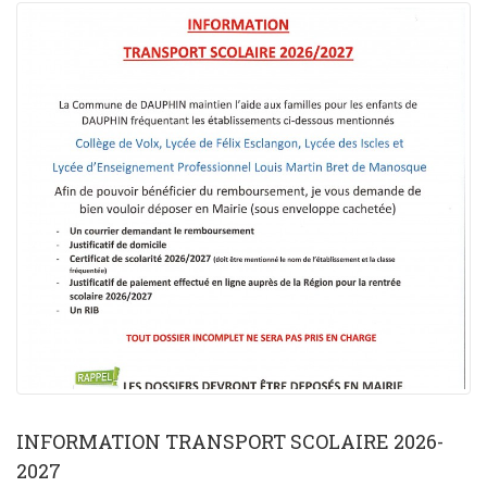
INFORMATION TRANSPORT SCOLAIRE 2026-
2027