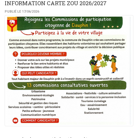
INFORMATION CARTE ZOU 2026/2027
PUBLIÉ LE 17/06/2026