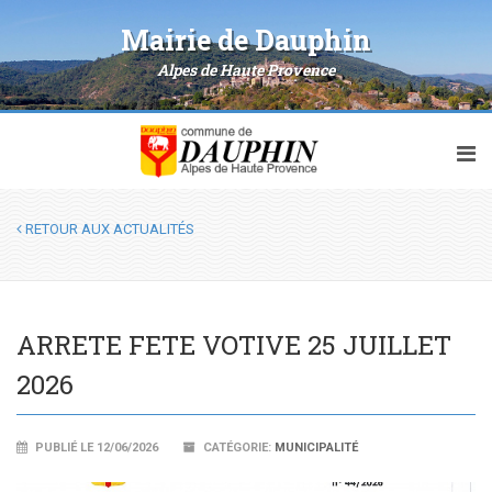
Mairie de Dauphin
Alpes de Haute Provence
RETOUR AUX ACTUALITÉS
ARRETE FETE VOTIVE 25 JUILLET
2026
PUBLIÉ LE 12/06/2026
CATÉGORIE:
MUNICIPALITÉ