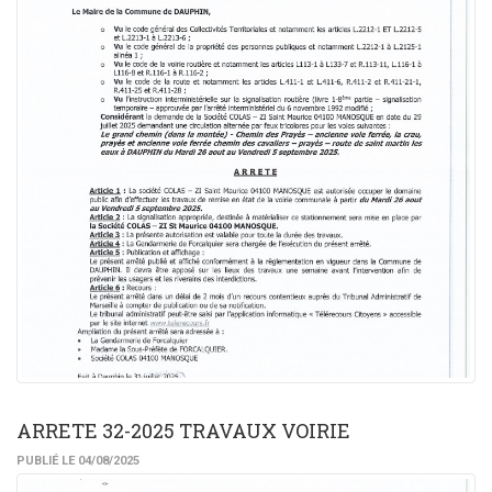
ARRETE 32-2025 TRAVAUX VOIRIE
PUBLIÉ LE 04/08/2025